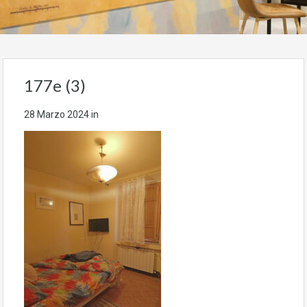
177e (3)
28 Marzo 2024
in