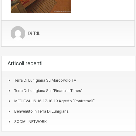
Di
TdL
Articoli recenti
Terra Di Lunigiana Su MarcoPolo TV
Terra Di Lunigiana Sul “Financial Times”
MEDIEVALIS 16-17-18-19 Agosto “Pontremoli”
Benvenuto In Terra Di Lunigiana
SOCIAL NETWORK