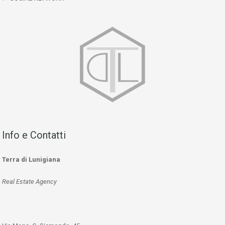
Info e Contatti
Terra di Lunigiana
Real Estate Agency