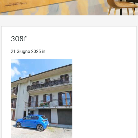
308f
21 Giugno 2025
in