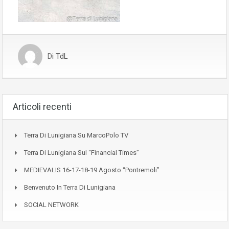
Di
TdL
Articoli recenti
Terra Di Lunigiana Su MarcoPolo TV
Terra Di Lunigiana Sul “Financial Times”
MEDIEVALIS 16-17-18-19 Agosto “Pontremoli”
Benvenuto In Terra Di Lunigiana
SOCIAL NETWORK