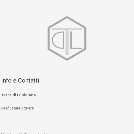
Info e Contatti
Terra di Lunigiana
Real Estate Agency