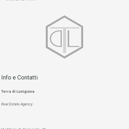
Info e Contatti
Terra di Lunigiana
Real Estate Agency