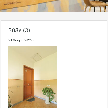
308e (3)
21 Giugno 2025
in