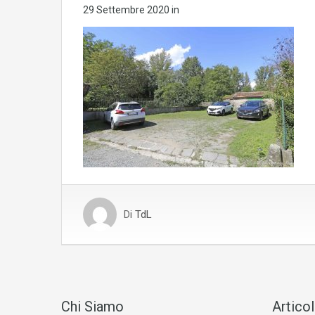
29 Settembre 2020
in
Di
TdL
Chi Siamo
Articol