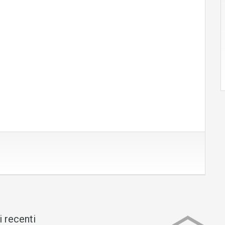
i recenti