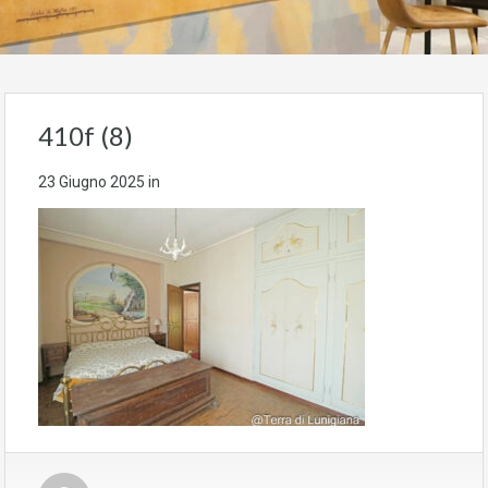
410f (8)
23 Giugno 2025
in