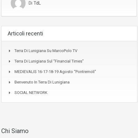
Di
TdL
Articoli recenti
Terra Di Lunigiana Su MarcoPolo TV
Terra Di Lunigiana Sul “Financial Times”
MEDIEVALIS 16-17-18-19 Agosto “Pontremoli”
Benvenuto In Terra Di Lunigiana
SOCIAL NETWORK
Chi Siamo