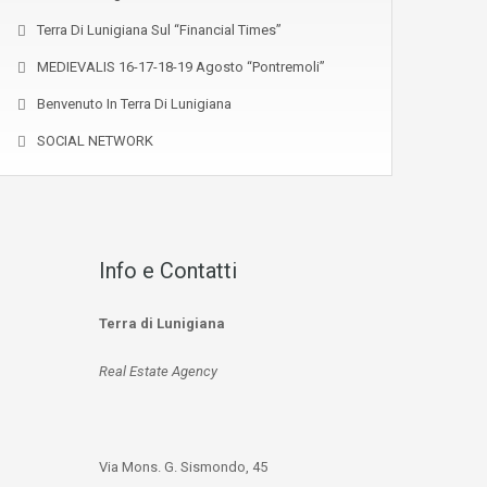
Terra Di Lunigiana Sul “Financial Times”
MEDIEVALIS 16-17-18-19 Agosto “Pontremoli”
Benvenuto In Terra Di Lunigiana
SOCIAL NETWORK
Info e Contatti
Terra di Lunigiana
Real Estate Agency
Via Mons. G. Sismondo, 45