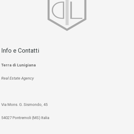
Info e Contatti
Terra di Lunigiana
Real Estate Agency
Via Mons. G. Sismondo, 45
54027 Pontremoli (MS) Italia