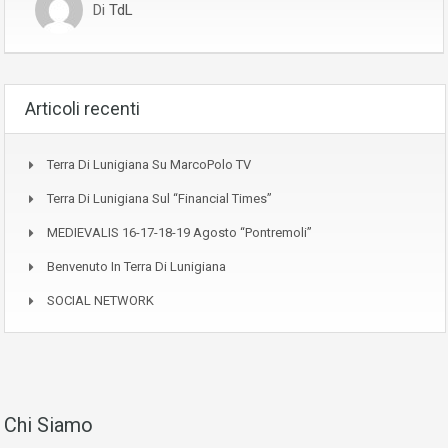
Di
TdL
Articoli recenti
Terra Di Lunigiana Su MarcoPolo TV
Terra Di Lunigiana Sul “Financial Times”
MEDIEVALIS 16-17-18-19 Agosto “Pontremoli”
Benvenuto In Terra Di Lunigiana
SOCIAL NETWORK
Chi Siamo