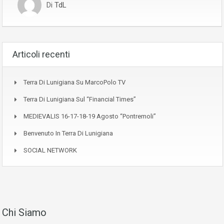
Di
TdL
Articoli recenti
Terra Di Lunigiana Su MarcoPolo TV
Terra Di Lunigiana Sul “Financial Times”
MEDIEVALIS 16-17-18-19 Agosto “Pontremoli”
Benvenuto In Terra Di Lunigiana
SOCIAL NETWORK
Chi Siamo