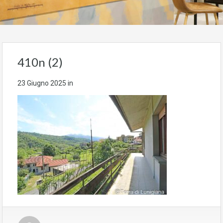
410n (2)
23 Giugno 2025
in