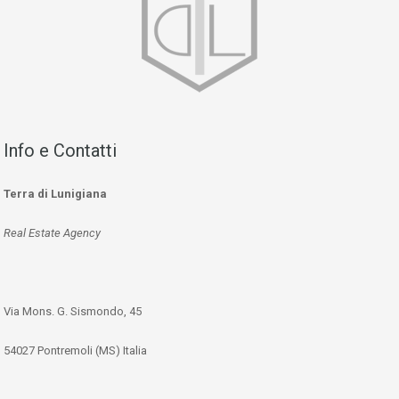
Info e Contatti
Terra di Lunigiana
Real Estate Agency
Via Mons. G. Sismondo, 45
54027 Pontremoli (MS) Italia