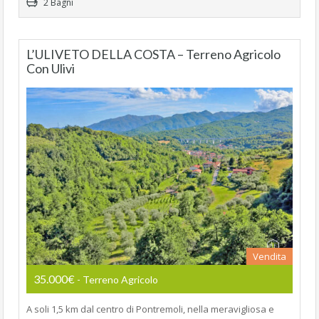
2 Bagni
L’ULIVETO DELLA COSTA – Terreno Agricolo
Con Ulivi
Vendita
35.000€
- Terreno Agricolo
A soli 1,5 km dal centro di Pontremoli, nella meravigliosa e