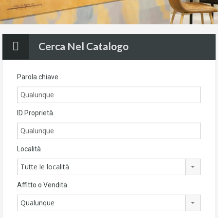
Cerca Nel Catalogo
Parola chiave
ID Proprietà
Località
Tutte le località
Affitto o Vendita
Qualunque