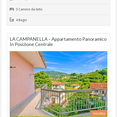
3 Camere da letto
4 Bagni
LA CAMPANELLA – Appartamento Panoramico
In Posizione Centrale
Vendita