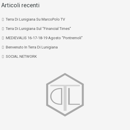
Articoli recenti
Terra Di Lunigiana Su MarcoPolo TV
Terra Di Lunigiana Sul “Financial Times”
MEDIEVALIS 16-17-18-19 Agosto “Pontremoli”
Benvenuto In Terra Di Lunigiana
SOCIAL NETWORK