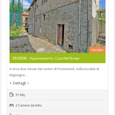
Vendita
18.000€
- Appartamento, Casa Nel Borgo
A circa due minuti dal centro di Pontremoli, nella località di
Mignegno…
+ Dettagli
51 Mq.
2 Camere da letto