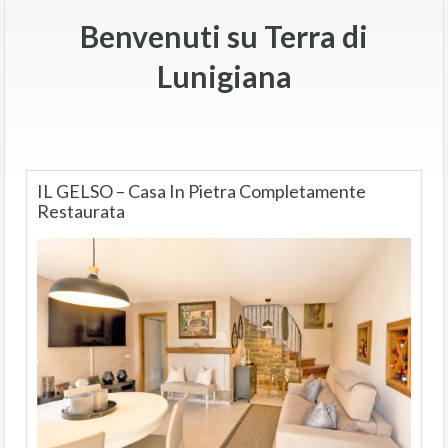
Benvenuti su Terra di
Lunigiana
IL GELSO – Casa In Pietra Completamente
Restaurata