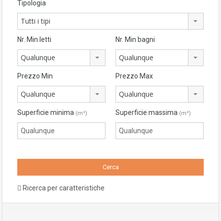
Tipologia
Tutti i tipi
Nr. Min letti
Nr. Min bagni
Qualunque
Qualunque
Prezzo Min
Prezzo Max
Qualunque
Qualunque
Superficie minima
Superficie massima
(m²)
(m²)
Ricerca per caratteristiche