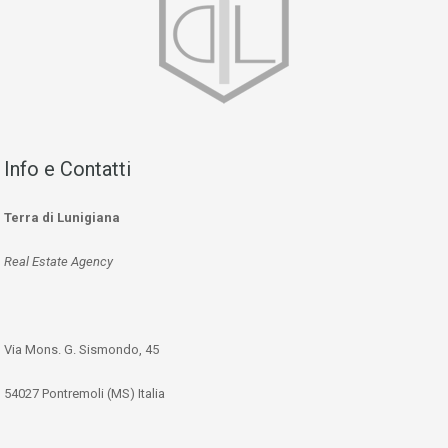
Info e Contatti
Terra di Lunigiana
Real Estate Agency
Via Mons. G. Sismondo, 45
54027 Pontremoli (MS) Italia