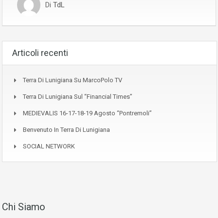
Di
TdL
Articoli recenti
Terra Di Lunigiana Su MarcoPolo TV
Terra Di Lunigiana Sul “Financial Times”
MEDIEVALIS 16-17-18-19 Agosto “Pontremoli”
Benvenuto In Terra Di Lunigiana
SOCIAL NETWORK
Chi Siamo