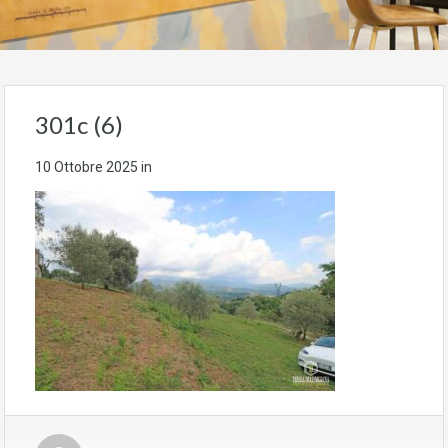
301c (6)
10 Ottobre 2025
in