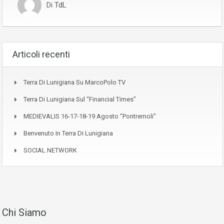
Di
TdL
Articoli recenti
Terra Di Lunigiana Su MarcoPolo TV
Terra Di Lunigiana Sul “Financial Times”
MEDIEVALIS 16-17-18-19 Agosto “Pontremoli”
Benvenuto In Terra Di Lunigiana
SOCIAL NETWORK
Chi Siamo