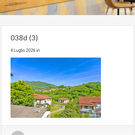
038d (3)
4 Luglio 2026
in