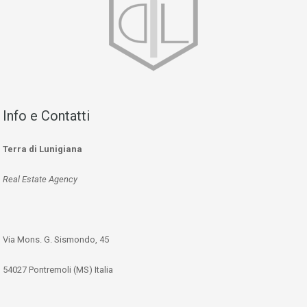
Info e Contatti
Terra di Lunigiana
Real Estate Agency
Via Mons. G. Sismondo, 45
54027 Pontremoli (MS) Italia