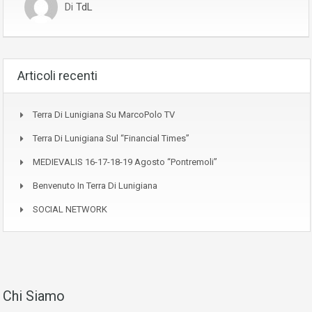
Di
TdL
Articoli recenti
Terra Di Lunigiana Su MarcoPolo TV
Terra Di Lunigiana Sul “Financial Times”
MEDIEVALIS 16-17-18-19 Agosto “Pontremoli”
Benvenuto In Terra Di Lunigiana
SOCIAL NETWORK
Chi Siamo