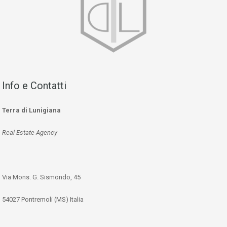
Info e Contatti
Terra di Lunigiana
Real Estate Agency
Via Mons. G. Sismondo, 45
54027 Pontremoli (MS) Italia