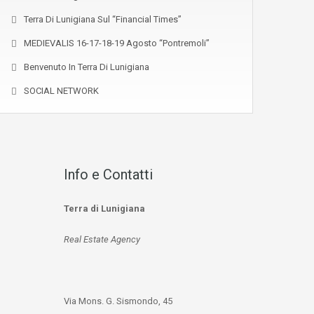
Terra Di Lunigiana Sul “Financial Times”
MEDIEVALIS 16-17-18-19 Agosto “Pontremoli”
Benvenuto In Terra Di Lunigiana
SOCIAL NETWORK
Info e Contatti
Terra di Lunigiana
Real Estate Agency
Via Mons. G. Sismondo, 45