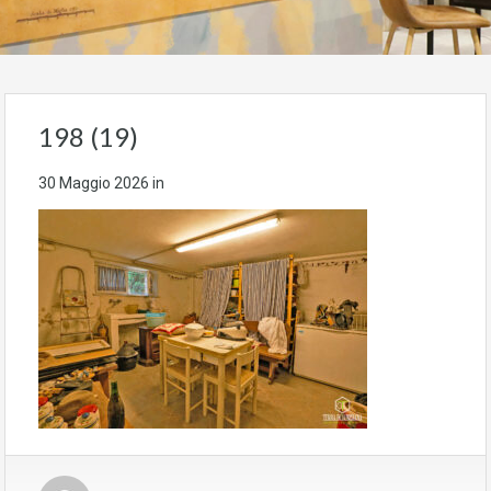
198 (19)
30 Maggio 2026
in