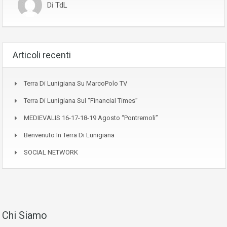
Di
TdL
Articoli recenti
Terra Di Lunigiana Su MarcoPolo TV
Terra Di Lunigiana Sul “Financial Times”
MEDIEVALIS 16-17-18-19 Agosto “Pontremoli”
Benvenuto In Terra Di Lunigiana
SOCIAL NETWORK
Chi Siamo