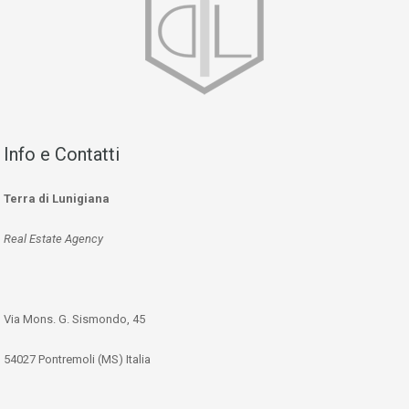
Info e Contatti
Terra di Lunigiana
Real Estate Agency
Via Mons. G. Sismondo, 45
54027 Pontremoli (MS) Italia