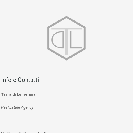
Info e Contatti
Terra di Lunigiana
Real Estate Agency