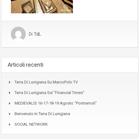
Di
TdL
Articoli recenti
Terra Di Lunigiana Su MarcoPolo TV
Terra Di Lunigiana Sul “Financial Times”
MEDIEVALIS 16-17-18-19 Agosto “Pontremoli”
Benvenuto In Terra Di Lunigiana
SOCIAL NETWORK