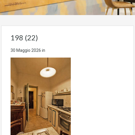
198 (22)
30 Maggio 2026
in