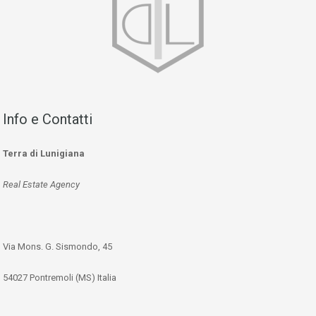
Info e Contatti
Terra di Lunigiana
Real Estate Agency
Via Mons. G. Sismondo, 45
54027 Pontremoli (MS) Italia