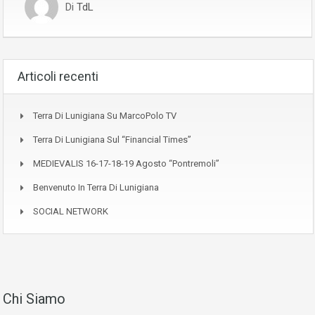
Di
TdL
Articoli recenti
Terra Di Lunigiana Su MarcoPolo TV
Terra Di Lunigiana Sul “Financial Times”
MEDIEVALIS 16-17-18-19 Agosto “Pontremoli”
Benvenuto In Terra Di Lunigiana
SOCIAL NETWORK
Chi Siamo