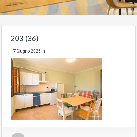
203 (36)
17 Giugno 2026
in