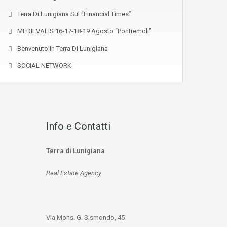
Terra Di Lunigiana Sul “Financial Times”
MEDIEVALIS 16-17-18-19 Agosto “Pontremoli”
Benvenuto In Terra Di Lunigiana
SOCIAL NETWORK
Info e Contatti
Terra di Lunigiana
Real Estate Agency
Via Mons. G. Sismondo, 45