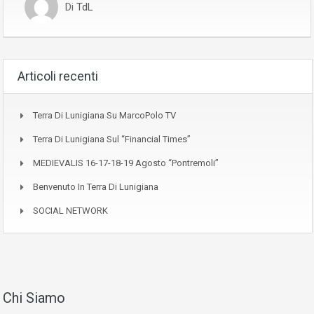
Di
TdL
Articoli recenti
Terra Di Lunigiana Su MarcoPolo TV
Terra Di Lunigiana Sul “Financial Times”
MEDIEVALIS 16-17-18-19 Agosto “Pontremoli”
Benvenuto In Terra Di Lunigiana
SOCIAL NETWORK
Chi Siamo