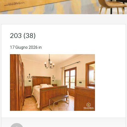
203 (38)
17 Giugno 2026
in