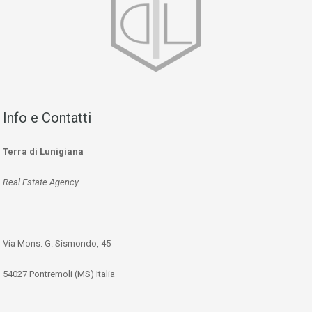
Info e Contatti
Terra di Lunigiana
Real Estate Agency
Via Mons. G. Sismondo, 45
54027 Pontremoli (MS) Italia