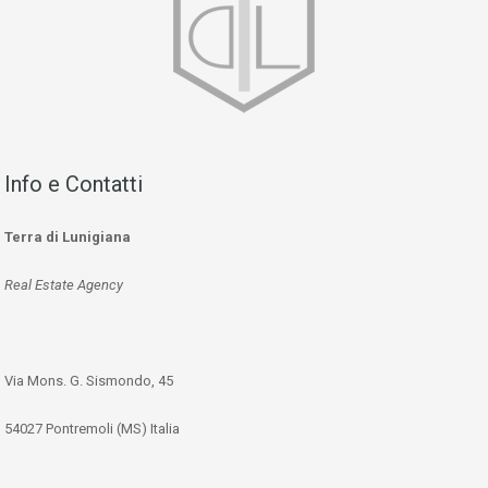
Info e Contatti
Terra di Lunigiana
Real Estate Agency
Via Mons. G. Sismondo, 45
54027 Pontremoli (MS) Italia