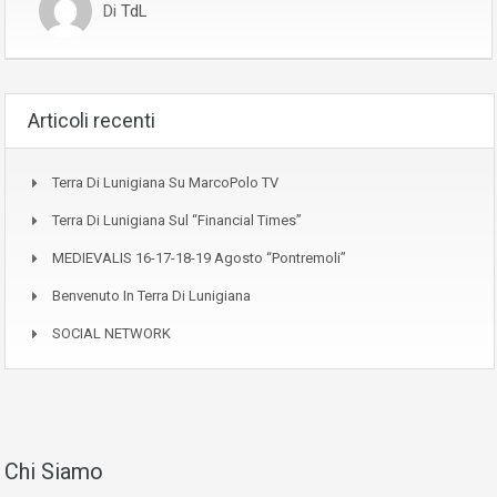
Di
TdL
Articoli recenti
Terra Di Lunigiana Su MarcoPolo TV
Terra Di Lunigiana Sul “Financial Times”
MEDIEVALIS 16-17-18-19 Agosto “Pontremoli”
Benvenuto In Terra Di Lunigiana
SOCIAL NETWORK
Chi Siamo