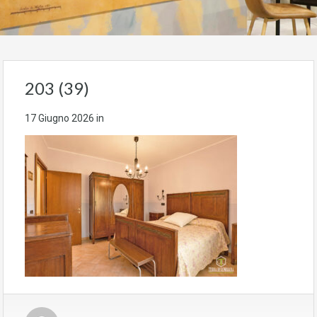
203 (39)
17 Giugno 2026
in