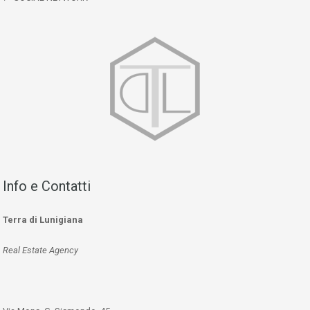
Info e Contatti
Terra di Lunigiana
Real Estate Agency