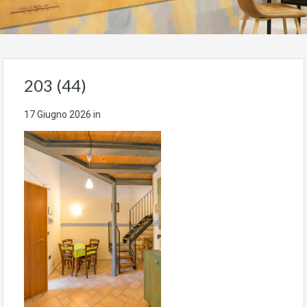
203 (44)
17 Giugno 2026
in