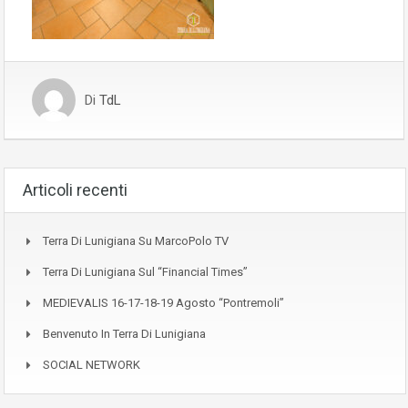
Di
TdL
Articoli recenti
Terra Di Lunigiana Su MarcoPolo TV
Terra Di Lunigiana Sul “Financial Times”
MEDIEVALIS 16-17-18-19 Agosto “Pontremoli”
Benvenuto In Terra Di Lunigiana
SOCIAL NETWORK