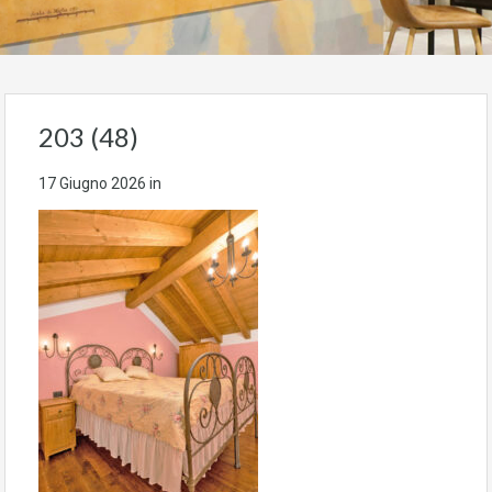
203 (48)
17 Giugno 2026
in