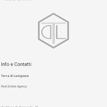
Info e Contatti
Terra di Lunigiana
Real Estate Agency