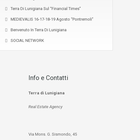
Terra Di Lunigiana Sul “Financial Times”
MEDIEVALIS 16-17-18-19 Agosto “Pontremoli”
Benvenuto In Terra Di Lunigiana
SOCIAL NETWORK
Info e Contatti
Terra di Lunigiana
Real Estate Agency
Via Mons. G. Sismondo, 45