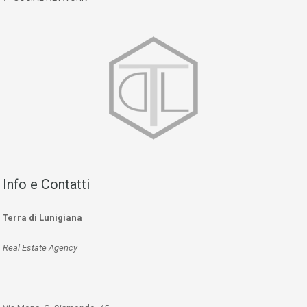
Info e Contatti
Terra di Lunigiana
Real Estate Agency