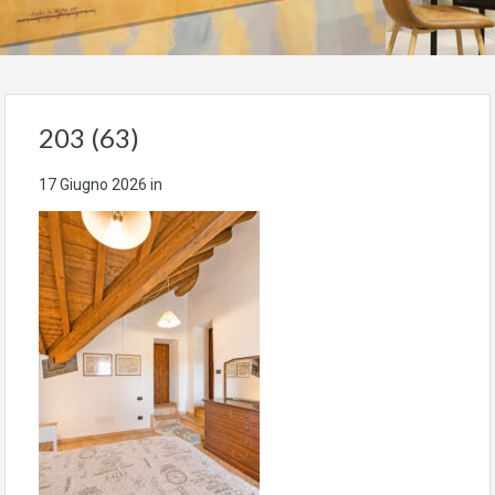
203 (63)
17 Giugno 2026
in