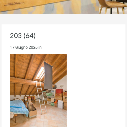
203 (64)
17 Giugno 2026
in