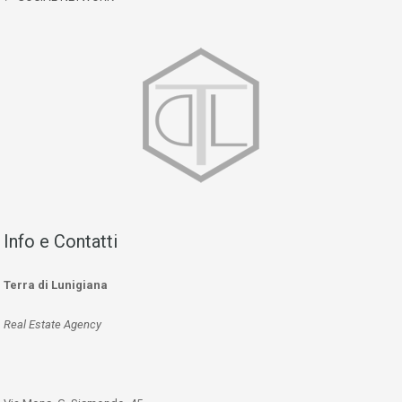
Info e Contatti
Terra di Lunigiana
Real Estate Agency