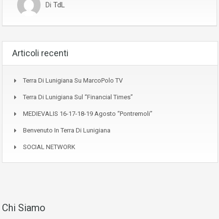
Di
TdL
Articoli recenti
Terra Di Lunigiana Su MarcoPolo TV
Terra Di Lunigiana Sul “Financial Times”
MEDIEVALIS 16-17-18-19 Agosto “Pontremoli”
Benvenuto In Terra Di Lunigiana
SOCIAL NETWORK
Chi Siamo