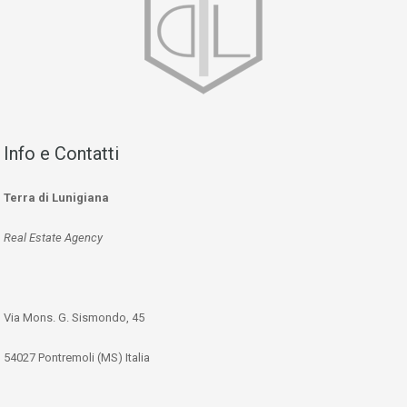
Info e Contatti
Terra di Lunigiana
Real Estate Agency
Via Mons. G. Sismondo, 45
54027 Pontremoli (MS) Italia