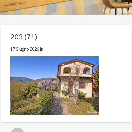
203 (71)
17 Giugno 2026
in