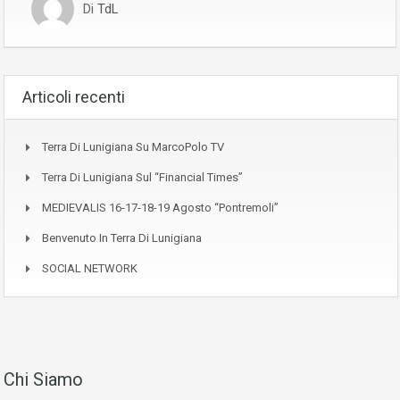
Di
TdL
Articoli recenti
Terra Di Lunigiana Su MarcoPolo TV
Terra Di Lunigiana Sul “Financial Times”
MEDIEVALIS 16-17-18-19 Agosto “Pontremoli”
Benvenuto In Terra Di Lunigiana
SOCIAL NETWORK
Chi Siamo