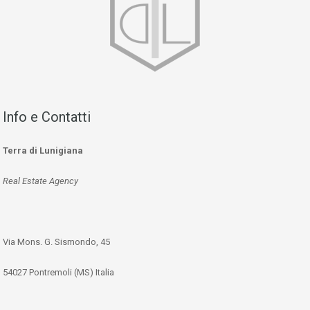
Info e Contatti
Terra di Lunigiana
Real Estate Agency
Via Mons. G. Sismondo, 45
54027 Pontremoli (MS) Italia