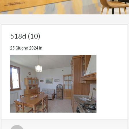
518d (10)
25 Giugno 2024
in