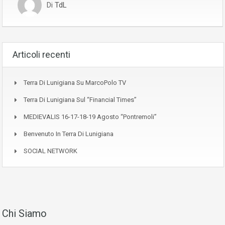
Di
TdL
Articoli recenti
Terra Di Lunigiana Su MarcoPolo TV
Terra Di Lunigiana Sul “Financial Times”
MEDIEVALIS 16-17-18-19 Agosto “Pontremoli”
Benvenuto In Terra Di Lunigiana
SOCIAL NETWORK
Chi Siamo