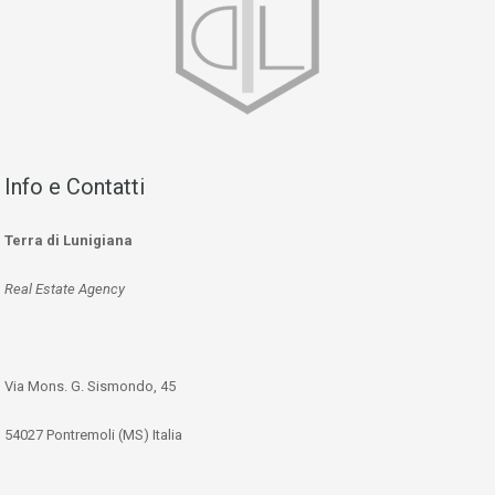
Info e Contatti
Terra di Lunigiana
Real Estate Agency
Via Mons. G. Sismondo, 45
54027 Pontremoli (MS) Italia