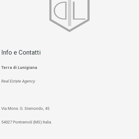
Info e Contatti
Terra di Lunigiana
Real Estate Agency
Via Mons. G. Sismondo, 45
54027 Pontremoli (MS) Italia