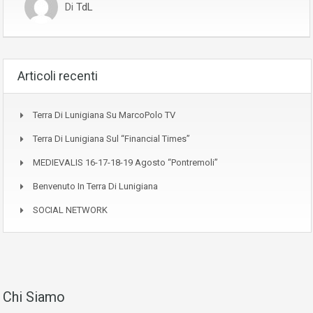
Di
TdL
Articoli recenti
Terra Di Lunigiana Su MarcoPolo TV
Terra Di Lunigiana Sul “Financial Times”
MEDIEVALIS 16-17-18-19 Agosto “Pontremoli”
Benvenuto In Terra Di Lunigiana
SOCIAL NETWORK
Chi Siamo