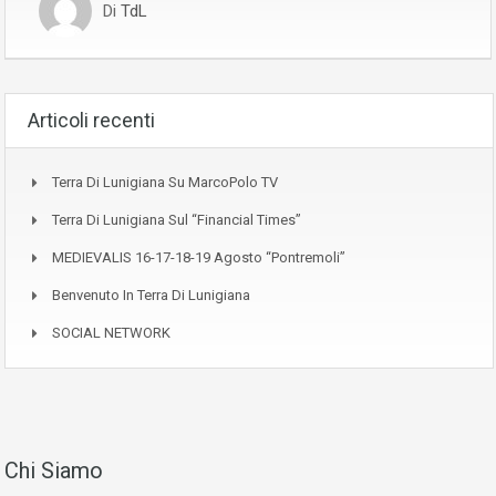
Di
TdL
Articoli recenti
Terra Di Lunigiana Su MarcoPolo TV
Terra Di Lunigiana Sul “Financial Times”
MEDIEVALIS 16-17-18-19 Agosto “Pontremoli”
Benvenuto In Terra Di Lunigiana
SOCIAL NETWORK
Chi Siamo