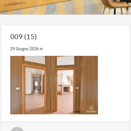
009 (15)
29 Giugno 2026
in