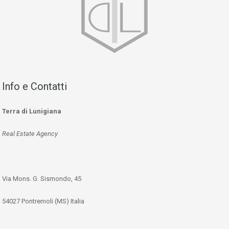
Info e Contatti
Terra di Lunigiana
Real Estate Agency
Via Mons. G. Sismondo, 45
54027 Pontremoli (MS) Italia