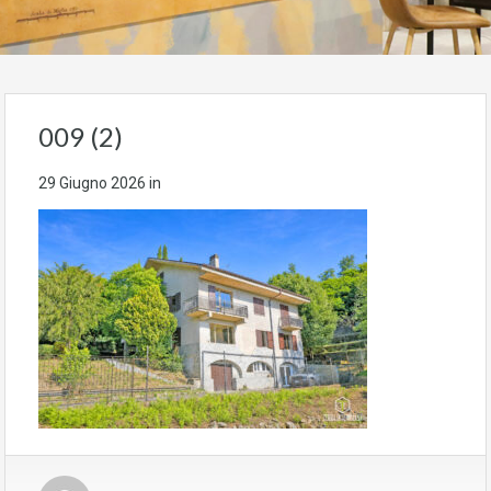
009 (2)
29 Giugno 2026
in