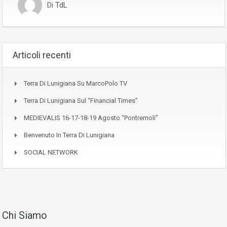
Di
TdL
Articoli recenti
Terra Di Lunigiana Su MarcoPolo TV
Terra Di Lunigiana Sul “Financial Times”
MEDIEVALIS 16-17-18-19 Agosto “Pontremoli”
Benvenuto In Terra Di Lunigiana
SOCIAL NETWORK
Chi Siamo