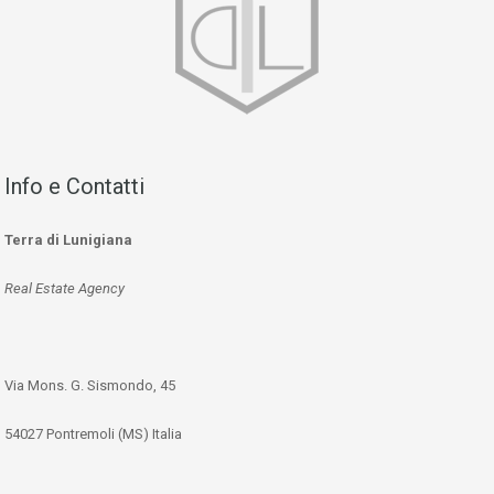
Info e Contatti
Terra di Lunigiana
Real Estate Agency
Via Mons. G. Sismondo, 45
54027 Pontremoli (MS) Italia