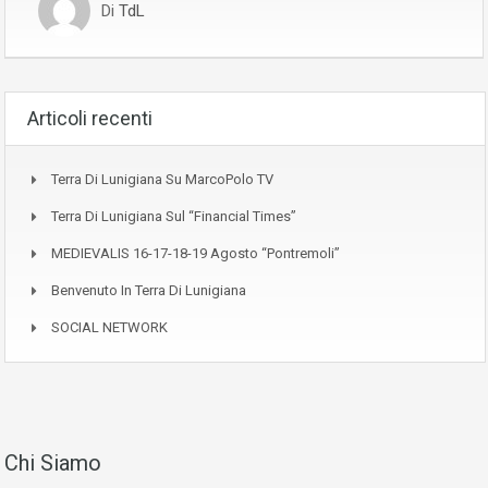
Di
TdL
Articoli recenti
Terra Di Lunigiana Su MarcoPolo TV
Terra Di Lunigiana Sul “Financial Times”
MEDIEVALIS 16-17-18-19 Agosto “Pontremoli”
Benvenuto In Terra Di Lunigiana
SOCIAL NETWORK
Chi Siamo