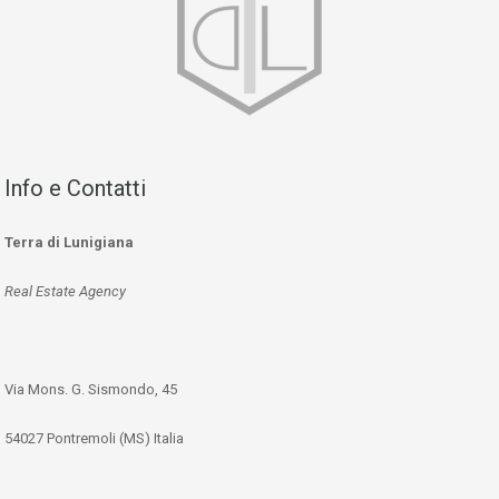
Info e Contatti
Terra di Lunigiana
Real Estate Agency
Via Mons. G. Sismondo, 45
54027 Pontremoli (MS) Italia