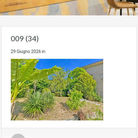
009 (34)
29 Giugno 2026
in