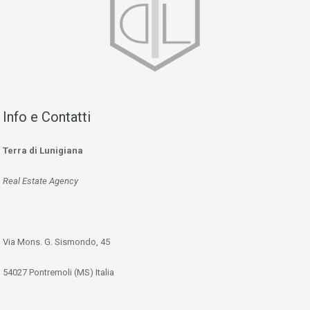
Info e Contatti
Terra di Lunigiana
Real Estate Agency
Via Mons. G. Sismondo, 45
54027 Pontremoli (MS) Italia