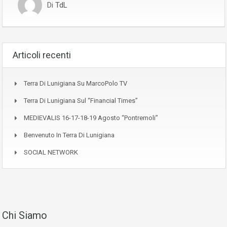
Di
TdL
Articoli recenti
Terra Di Lunigiana Su MarcoPolo TV
Terra Di Lunigiana Sul “Financial Times”
MEDIEVALIS 16-17-18-19 Agosto “Pontremoli”
Benvenuto In Terra Di Lunigiana
SOCIAL NETWORK
Chi Siamo