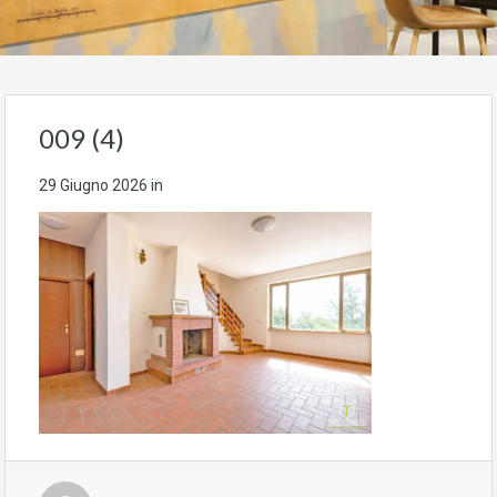
009 (4)
29 Giugno 2026
in