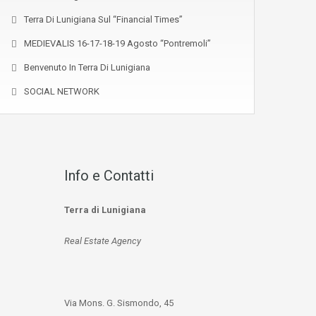
Terra Di Lunigiana Sul “Financial Times”
MEDIEVALIS 16-17-18-19 Agosto “Pontremoli”
Benvenuto In Terra Di Lunigiana
SOCIAL NETWORK
Info e Contatti
Terra di Lunigiana
Real Estate Agency
Via Mons. G. Sismondo, 45