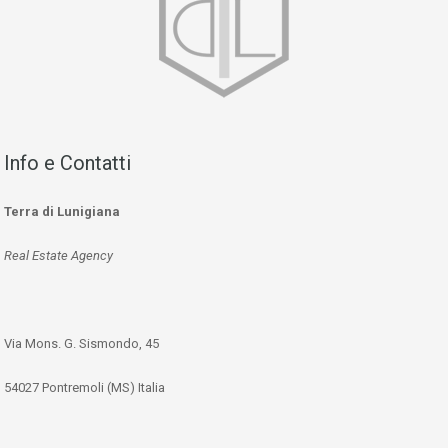
Info e Contatti
Terra di Lunigiana
Real Estate Agency
Via Mons. G. Sismondo, 45
54027 Pontremoli (MS) Italia