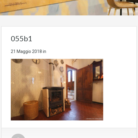
055b1
21 Maggio 2018
in