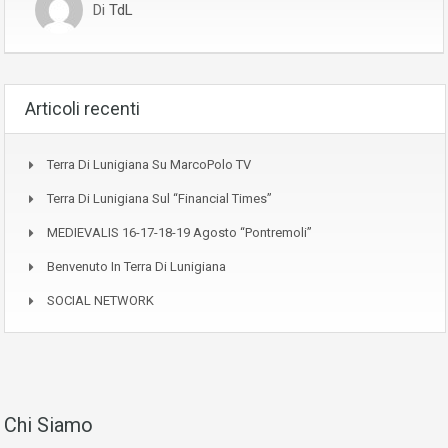
Di
TdL
Articoli recenti
Terra Di Lunigiana Su MarcoPolo TV
Terra Di Lunigiana Sul “Financial Times”
MEDIEVALIS 16-17-18-19 Agosto “Pontremoli”
Benvenuto In Terra Di Lunigiana
SOCIAL NETWORK
Chi Siamo