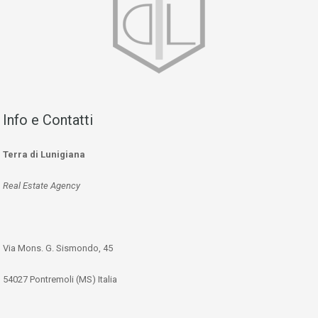
Info e Contatti
Terra di Lunigiana
Real Estate Agency
Via Mons. G. Sismondo, 45
54027 Pontremoli (MS) Italia