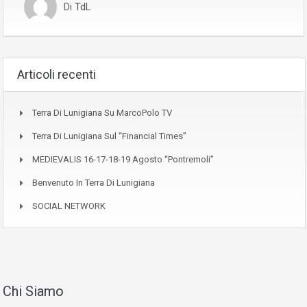
Di
TdL
Articoli recenti
Terra Di Lunigiana Su MarcoPolo TV
Terra Di Lunigiana Sul “Financial Times”
MEDIEVALIS 16-17-18-19 Agosto “Pontremoli”
Benvenuto In Terra Di Lunigiana
SOCIAL NETWORK
Chi Siamo