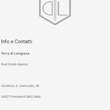
Info e Contatti
Terra di Lunigiana
Real Estate Agency
Via Mons. G. Sismondo, 45
54027 Pontremoli (MS) Italia