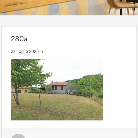
280a
22 Luglio 2025
in