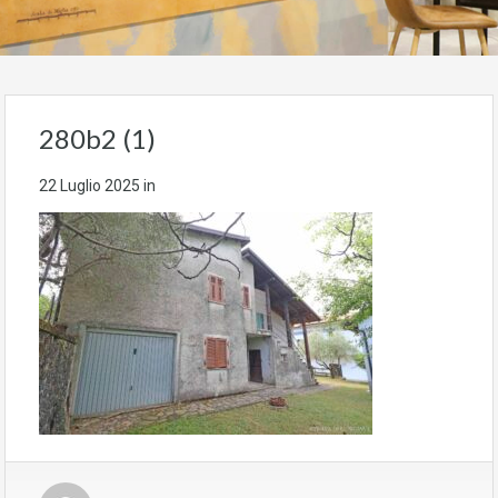
280b2 (1)
22 Luglio 2025
in