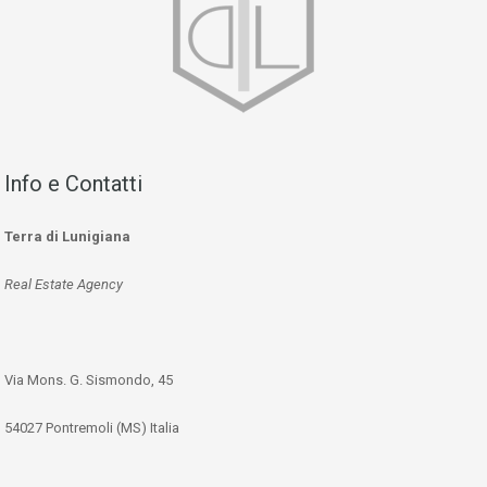
Info e Contatti
Terra di Lunigiana
Real Estate Agency
Via Mons. G. Sismondo, 45
54027 Pontremoli (MS) Italia