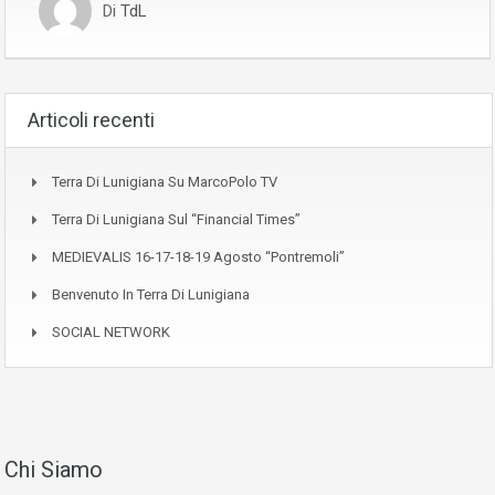
Di
TdL
Articoli recenti
Terra Di Lunigiana Su MarcoPolo TV
Terra Di Lunigiana Sul “Financial Times”
MEDIEVALIS 16-17-18-19 Agosto “Pontremoli”
Benvenuto In Terra Di Lunigiana
SOCIAL NETWORK
Chi Siamo