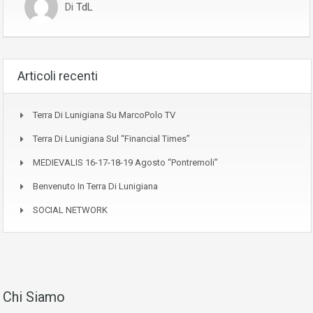
Di
TdL
Articoli recenti
Terra Di Lunigiana Su MarcoPolo TV
Terra Di Lunigiana Sul “Financial Times”
MEDIEVALIS 16-17-18-19 Agosto “Pontremoli”
Benvenuto In Terra Di Lunigiana
SOCIAL NETWORK
Chi Siamo