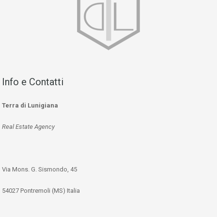
Info e Contatti
Terra di Lunigiana
Real Estate Agency
Via Mons. G. Sismondo, 45
54027 Pontremoli (MS) Italia