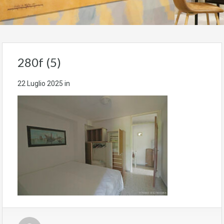
280f (5)
22 Luglio 2025
in