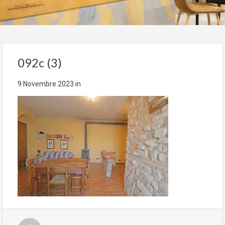
092c (3)
9 Novembre 2023
in