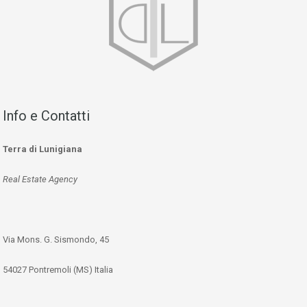
Info e Contatti
Terra di Lunigiana
Real Estate Agency
Via Mons. G. Sismondo, 45
54027 Pontremoli (MS) Italia