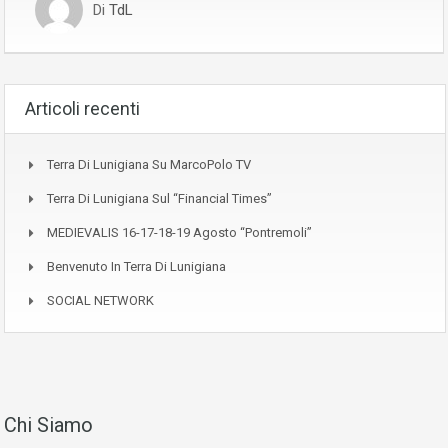
Di
TdL
Articoli recenti
Terra Di Lunigiana Su MarcoPolo TV
Terra Di Lunigiana Sul “Financial Times”
MEDIEVALIS 16-17-18-19 Agosto “Pontremoli”
Benvenuto In Terra Di Lunigiana
SOCIAL NETWORK
Chi Siamo