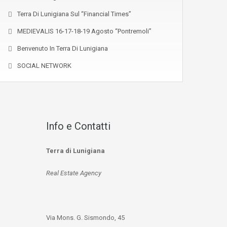
Terra Di Lunigiana Sul “Financial Times”
MEDIEVALIS 16-17-18-19 Agosto “Pontremoli”
Benvenuto In Terra Di Lunigiana
SOCIAL NETWORK
Info e Contatti
Terra di Lunigiana
Real Estate Agency
Via Mons. G. Sismondo, 45