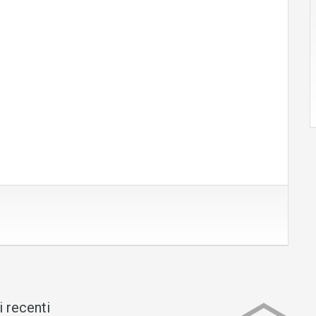
i recenti