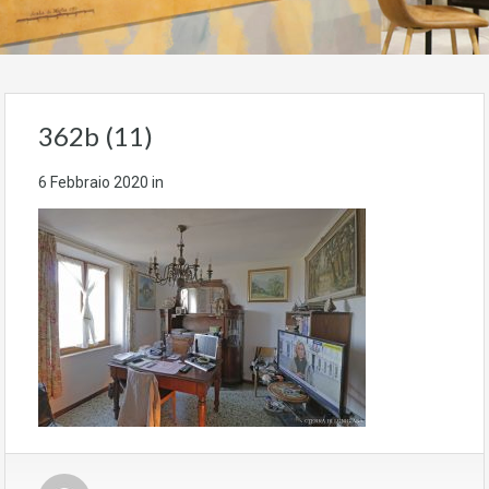
362b (11)
6 Febbraio 2020
in