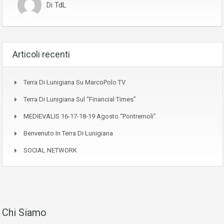
Di
TdL
Articoli recenti
Terra Di Lunigiana Su MarcoPolo TV
Terra Di Lunigiana Sul “Financial Times”
MEDIEVALIS 16-17-18-19 Agosto “Pontremoli”
Benvenuto In Terra Di Lunigiana
SOCIAL NETWORK
Chi Siamo