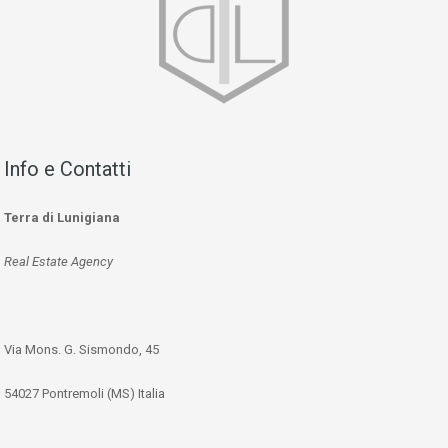
Info e Contatti
Terra di Lunigiana
Real Estate Agency
Via Mons. G. Sismondo, 45
54027 Pontremoli (MS) Italia