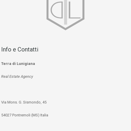
Info e Contatti
Terra di Lunigiana
Real Estate Agency
Via Mons. G. Sismondo, 45
54027 Pontremoli (MS) Italia