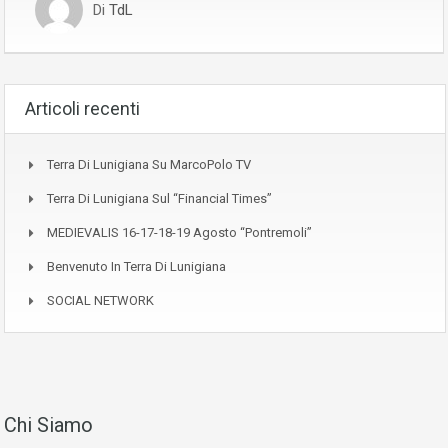
Di
TdL
Articoli recenti
Terra Di Lunigiana Su MarcoPolo TV
Terra Di Lunigiana Sul “Financial Times”
MEDIEVALIS 16-17-18-19 Agosto “Pontremoli”
Benvenuto In Terra Di Lunigiana
SOCIAL NETWORK
Chi Siamo