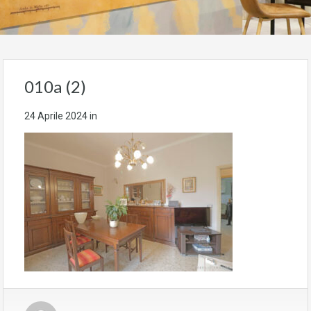
010a (2)
24 Aprile 2024
in