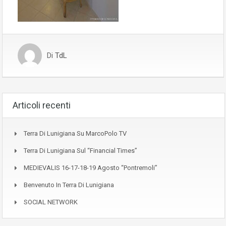
Di
TdL
Articoli recenti
Terra Di Lunigiana Su MarcoPolo TV
Terra Di Lunigiana Sul “Financial Times”
MEDIEVALIS 16-17-18-19 Agosto “Pontremoli”
Benvenuto In Terra Di Lunigiana
SOCIAL NETWORK