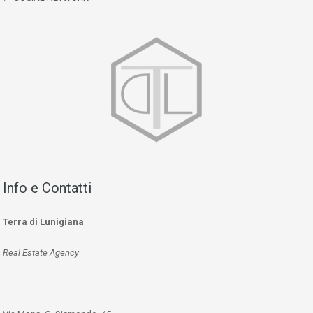
Info e Contatti
Terra di Lunigiana
Real Estate Agency