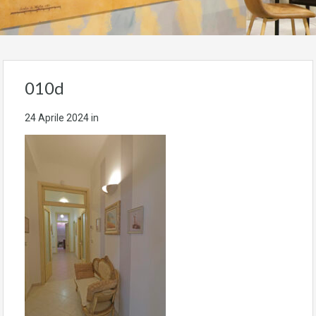
010d
24 Aprile 2024
in