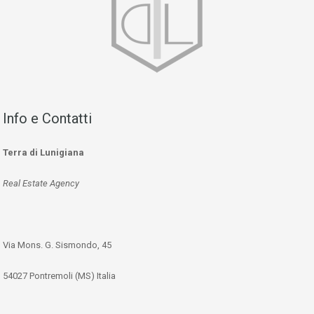
Info e Contatti
Terra di Lunigiana
Real Estate Agency
Via Mons. G. Sismondo, 45
54027 Pontremoli (MS) Italia