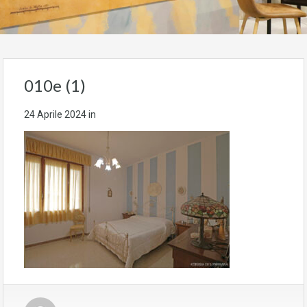
010e (1)
24 Aprile 2024
in