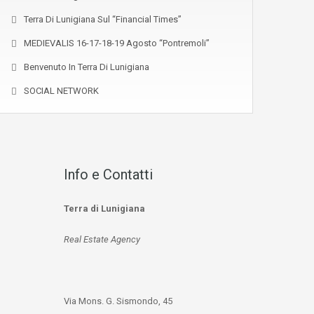
Terra Di Lunigiana Sul “Financial Times”
MEDIEVALIS 16-17-18-19 Agosto “Pontremoli”
Benvenuto In Terra Di Lunigiana
SOCIAL NETWORK
Info e Contatti
Terra di Lunigiana
Real Estate Agency
Via Mons. G. Sismondo, 45