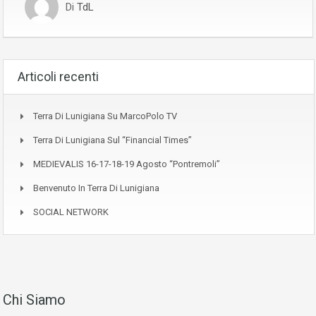
Di
TdL
Articoli recenti
Terra Di Lunigiana Su MarcoPolo TV
Terra Di Lunigiana Sul “Financial Times”
MEDIEVALIS 16-17-18-19 Agosto “Pontremoli”
Benvenuto In Terra Di Lunigiana
SOCIAL NETWORK
Chi Siamo