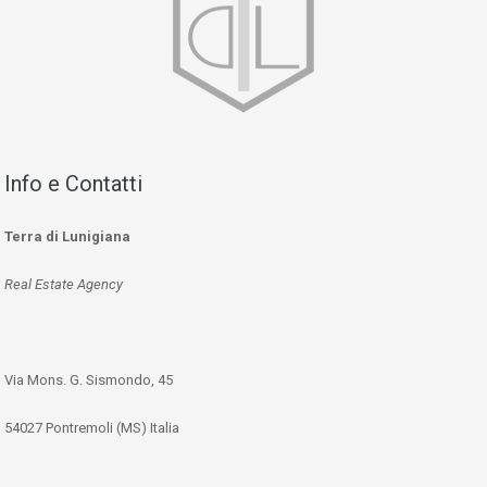
Info e Contatti
Terra di Lunigiana
Real Estate Agency
Via Mons. G. Sismondo, 45
54027 Pontremoli (MS) Italia