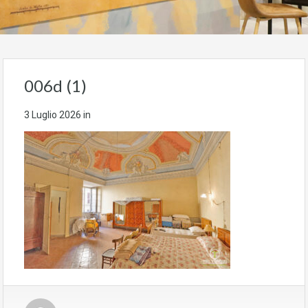
006d (1)
3 Luglio 2026
in