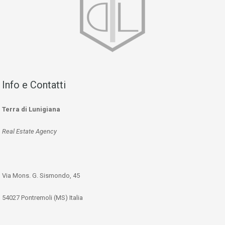
Info e Contatti
Terra di Lunigiana
Real Estate Agency
Via Mons. G. Sismondo, 45
54027 Pontremoli (MS) Italia