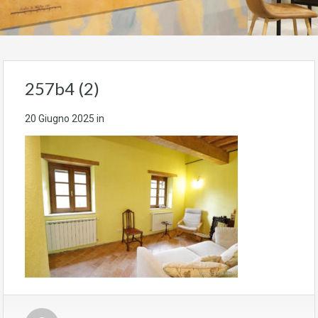
257b4 (2)
20 Giugno 2025
in