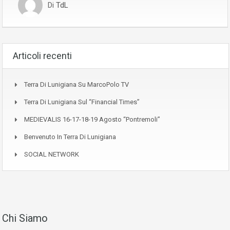
Di
TdL
Articoli recenti
Terra Di Lunigiana Su MarcoPolo TV
Terra Di Lunigiana Sul “Financial Times”
MEDIEVALIS 16-17-18-19 Agosto “Pontremoli”
Benvenuto In Terra Di Lunigiana
SOCIAL NETWORK
Chi Siamo