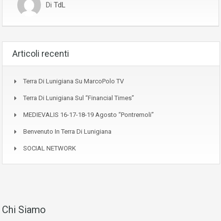
Di
TdL
Articoli recenti
Terra Di Lunigiana Su MarcoPolo TV
Terra Di Lunigiana Sul “Financial Times”
MEDIEVALIS 16-17-18-19 Agosto “Pontremoli”
Benvenuto In Terra Di Lunigiana
SOCIAL NETWORK
Chi Siamo