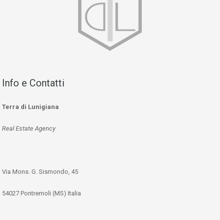
Info e Contatti
Terra di Lunigiana
Real Estate Agency
Via Mons. G. Sismondo, 45
54027 Pontremoli (MS) Italia