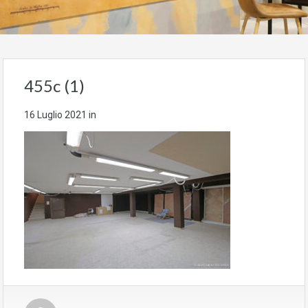
455c (1)
16 Luglio 2021
in