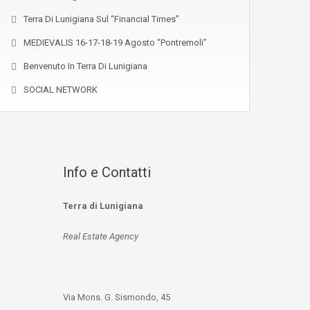
Terra Di Lunigiana Sul “Financial Times”
MEDIEVALIS 16-17-18-19 Agosto “Pontremoli”
Benvenuto In Terra Di Lunigiana
SOCIAL NETWORK
Info e Contatti
Terra di Lunigiana
Real Estate Agency
Via Mons. G. Sismondo, 45